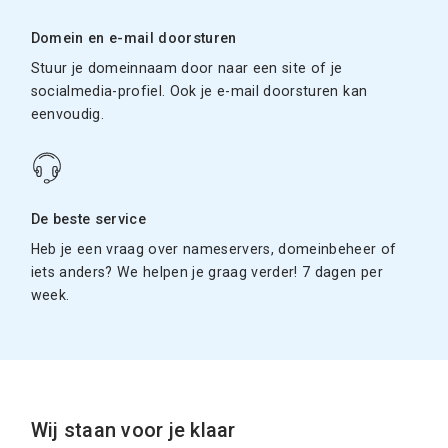
Domein en e-mail doorsturen
Stuur je domeinnaam door naar een site of je
socialmedia-profiel. Ook je e-mail doorsturen kan
eenvoudig.
De beste service
Heb je een vraag over nameservers, domeinbeheer of
iets anders? We helpen je graag verder! 7 dagen per
week.
Wij staan voor je klaar