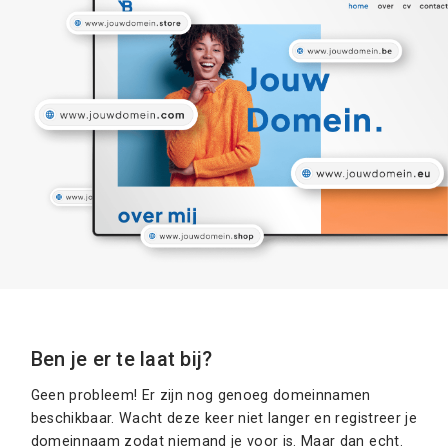
Ben je er te laat bij?
Geen probleem! Er zijn nog genoeg domeinnamen
beschikbaar. Wacht deze keer niet langer en registreer je
domeinnaam zodat niemand je voor is. Maar dan echt.