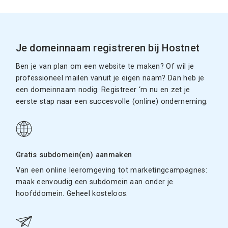
Je domeinnaam registreren bij Hostnet
Ben je van plan om een website te maken? Of wil je
professioneel mailen vanuit je eigen naam? Dan heb je
een domeinnaam nodig. Registreer ‘m nu en zet je
eerste stap naar een succesvolle (online) onderneming.
Gratis subdomein(en) aanmaken
Van een online leeromgeving tot marketingcampagnes:
maak eenvoudig een
subdomein
aan onder je
hoofddomein. Geheel kosteloos.