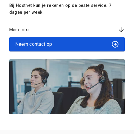
Bij Hostnet kun je rekenen op de beste service. 7
dagen per week.
Meer info
Neem contact op